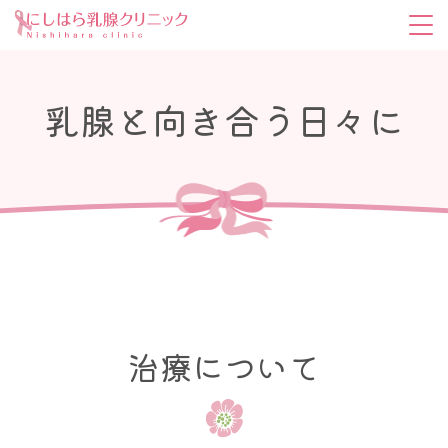
乳腺と向き合う日々に
治療について