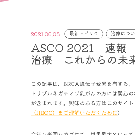
最新トピック
治療につい
2021.06.08
ASCO 2021 速
治療 これからの未
この記事は、BRCA遺伝子変異を有する
トリプルネガティブ乳がんの方には関心の
が含まれます。興味のある方はこのサイト
（HBOC）をご理解いただくために
）
今年も米国シカゴにて、世界最大といって