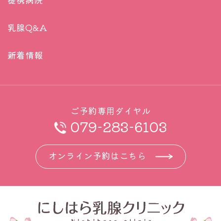
乳腺Q&A
新着情報
ご予約専用ダイヤル
079-283-6103
オンライン予約はこちら