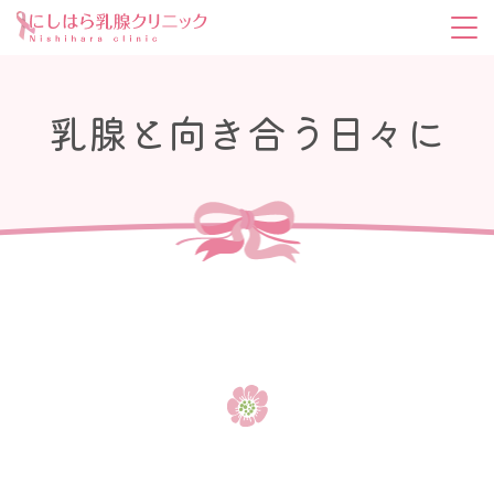
乳腺と向き合う日々に