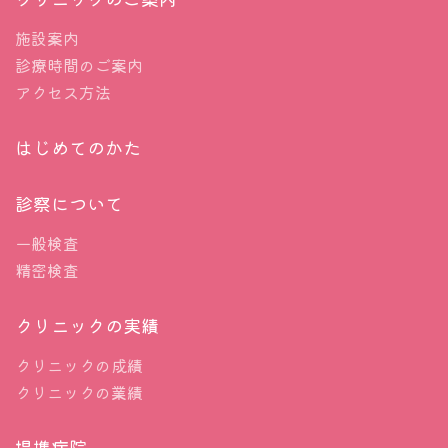
施設案内
診療時間のご案内
アクセス方法
はじめてのかた
診察について
一般検査
精密検査
クリニックの実績
クリニックの成績
クリニックの業績
提携病院