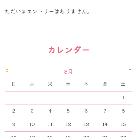
ただいまエントリーはありません。
カレンダー
«
»
8月
日
月
火
水
木
金
土
1
2
3
4
5
6
7
8
9
10
11
12
13
14
15