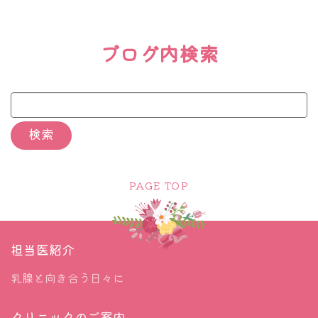
ブログ内検索
PAGE TOP
担当医紹介
乳腺と向き合う日々に
クリニックのご案内