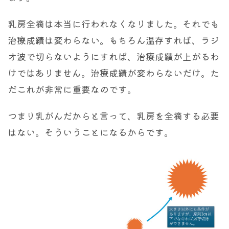
乳房全摘は本当に行われなくなりました。それでも
治療成績は変わらない。もちろん温存すれば、ラジ
オ波で切らないようにすれば、治療成績が上がるわ
けではありません。治療成績が変わらないだけ。た
だこれが非常に重要なのです。
つまり乳がんだからと言って、乳房を全摘する必要
はない。そういうことになるからです。