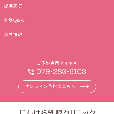
提携病院
乳腺Q&A
新着情報
ご予約専用ダイヤル
079-283-6103
オンライン予約はこちら