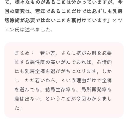
て、様々なものがあることは分かっていますが、今
回の研究は、若年であることだけでは必ずしも乳房
切除術が必要ではないことを裏付けています」
とツ
ェン氏は述べました。
まとめ： 若い方、さらに抗がん剤を必要
とする悪性度の高いがんであれば、心情的
にも乳房全摘を選びがちになります。しか
し ただ若いから、という理由だけで全摘
を選んでも、結局生存率も、局所再発率も
差は出ない、ということが今回わかりまし
た。