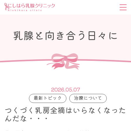
乳腺と向き合う日々に
2026.05.07
最新トピック
治療について
つくづく乳房全摘はいらなくなった
んだな・・・