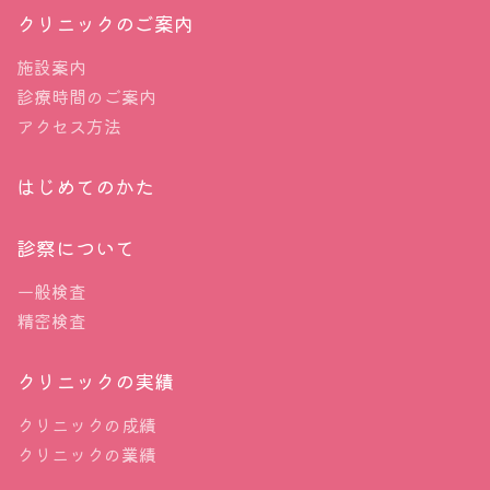
クリニックのご案内
施設案内
診療時間のご案内
アクセス方法
はじめてのかた
診察について
一般検査
精密検査
クリニックの実績
クリニックの成績
クリニックの業績