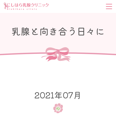
乳腺と向き合う日々に
2021年07月