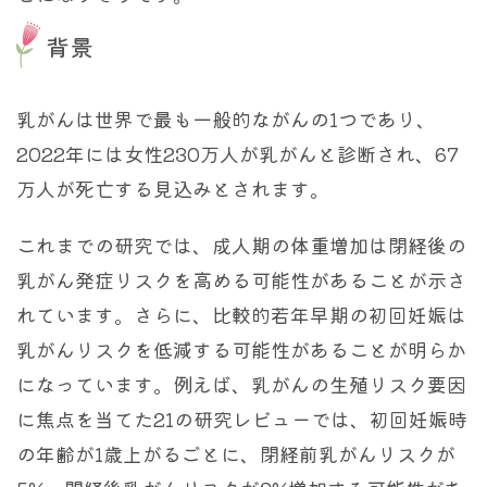
背景
乳がんは世界で最も一般的ながんの1つであり、
2022年には女性230万人が乳がんと診断され、67
万人が死亡する見込みとされます。
これまでの研究では、成人期の体重増加は閉経後の
乳がん発症リスクを高める可能性があることが示さ
れています。さらに、比較的若年早期の初回妊娠は
乳がんリスクを低減する可能性があることが明らか
になっています。例えば、乳がんの生殖リスク要因
に焦点を当てた21の研究レビューでは、初回妊娠時
の年齢が1歳上がるごとに、閉経前乳がんリスクが