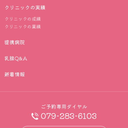
クリニックの実績
クリニックの成績
クリニックの業績
提携病院
乳腺Q&A
新着情報
ご予約専用ダイヤル
079-283-6103