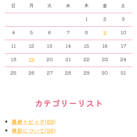
日
月
火
水
木
金
土
1
2
3
4
5
6
7
8
9
10
11
12
13
14
15
16
17
18
19
20
21
22
23
24
25
26
27
28
29
30
31
カテゴリーリスト
最新トピック(89)
検診について(38)