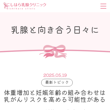
乳腺と向き合う日々に
2025.05.19
最新トピック
体重増加と妊娠年齢の組み合わせは
乳がんリスクを高める可能性がある