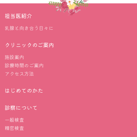
担当医紹介
乳腺と向き合う日々に
クリニックのご案内
施設案内
診療時間のご案内
アクセス方法
はじめてのかた
診察について
一般検査
精密検査