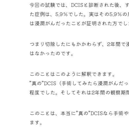
今回の試験では、DCISと診断された後、
た症例は、5.9％でした。実はその5.9
は浸潤がんだったことが証明された方でし
つまり切除したにもかかわらず、2年間で浸
はなかったのです。
このことはこのように解釈できます。
”真の”DCIS（手術してみたら浸潤がんだっ
程度でした。そしてそれは2年間の観察期
このことは、本当に”真の”DCISなら手
ます。