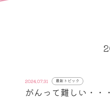
2
最新トピック
2024.07.31
がんって難しい・・