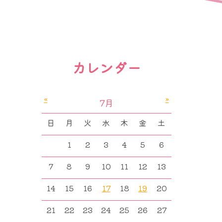
カレンダー
«
»
7月
日
月
火
水
木
金
土
1
2
3
4
5
6
7
8
9
10
11
12
13
14
15
16
17
18
19
20
21
22
23
24
25
26
27