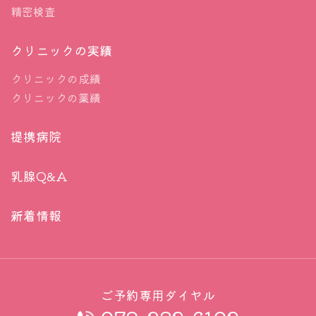
精密検査
クリニックの実績
クリニックの成績
クリニックの業績
提携病院
乳腺Q&A
新着情報
ご予約専用ダイヤル