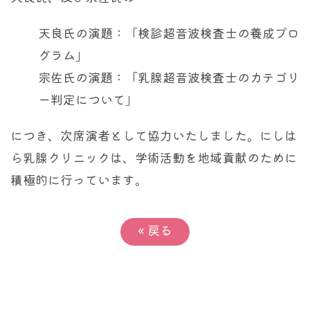
天良氏の演題：「検診超音波検査士の養成プロ
グラム」
宗佐氏の演題：「乳腺超音波検査士のカテゴリ
ー判定について」
につき、次席演者として協力いたしました。にしは
ら乳腺クリニックは、学術活動を地域貢献のために
積極的に行っています。
«
戻る