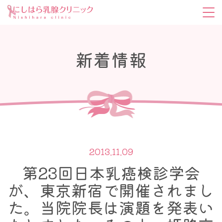
新着情報
2013.11.09
第23回日本乳癌検診学会
が、東京新宿で開催されまし
た。当院院長は演題を発表い