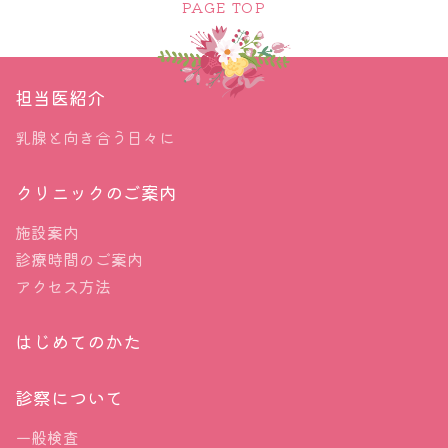
PAGE TOP
担当医紹介
乳腺と向き合う日々に
クリニックのご案内
施設案内
診療時間のご案内
アクセス方法
はじめてのかた
診察について
一般検査