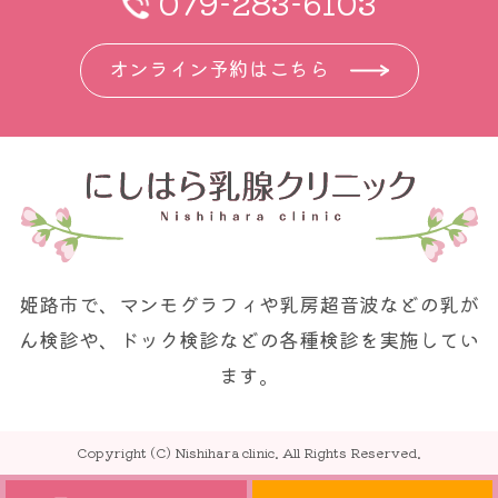
079-283-6103
オンライン予約はこちら
姫路市で、マンモグラフィや乳房超音波などの乳が
ん検診や、ドック検診などの各種検診を実施してい
ます。
Copyright (C) Nishihara clinic. All Rights Reserved.