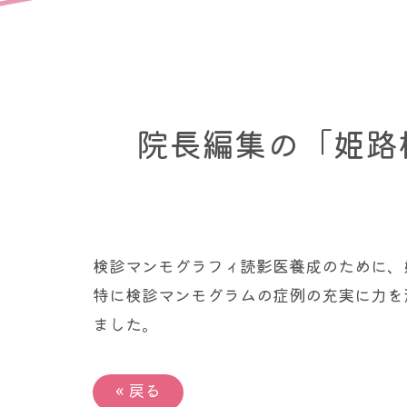
院長編集の「姫路
検診マンモグラフィ読影医養成のために、
特に検診マンモグラムの症例の充実に力を
ました。
«
戻る