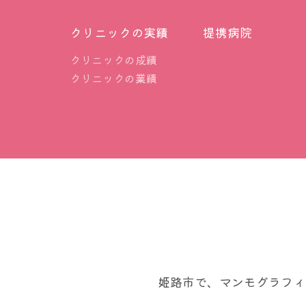
クリニックの実績
提携病院
クリニックの成績
クリニックの業績
姫路市で、マンモグラフィ