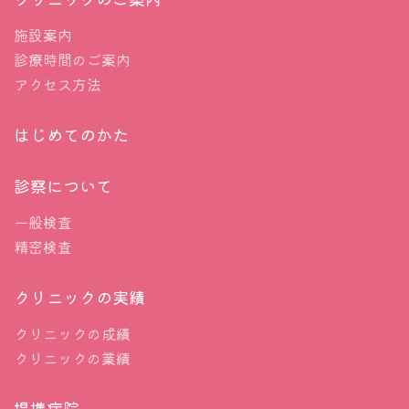
施設案内
診療時間のご案内
アクセス方法
はじめてのかた
診察について
一般検査
精密検査
クリニックの実績
クリニックの成績
クリニックの業績
提携病院