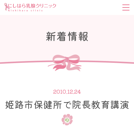
新着情報
2010.12.24
姫路市保健所で院長教育講演