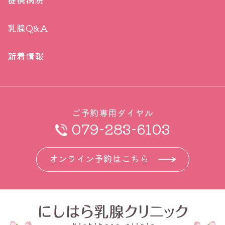
乳腺Q&A
新着情報
ご予約専用ダイヤル
079-283-6103
オンライン予約はこちら